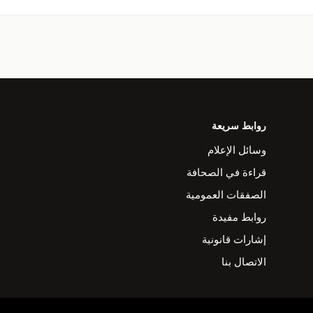
روابط سريعة
وسائل الإعلام
قراءة في الصحافة
الصفقات العمومية
روابط مفيدة
إشارات قانونية
الاتصال بنا