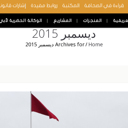
قراءة في الصحافة
المكتبة
روابط مفيدة
إشارات قانون
عريفية
المنجزات
المشاريع
الوكالة الحضرية لأبي
ديسمبر 2015
Home
/
Archives for ديسمبر 2015