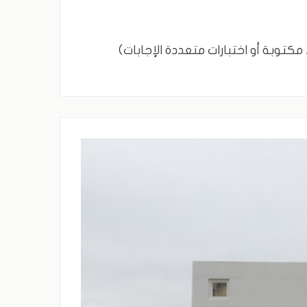
مكتوبة أو اختبارات متعددة الإجابات)