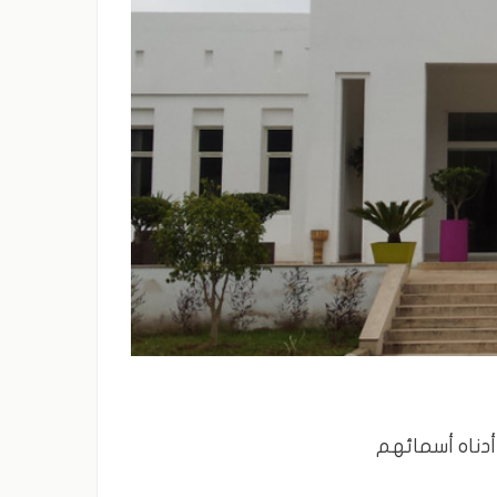
 أدناه أسمائهم