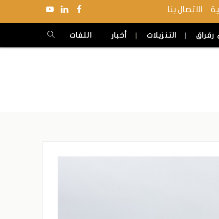
ية
الاتصال بنا
 رقراق
التنزيلات
أخبار
اللغات