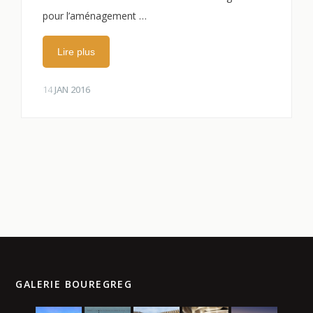
pour l’aménagement …
Lire plus
14
JAN 2016
GALERIE BOUREGREG