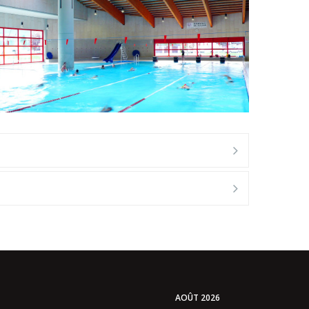
AOÛT 2026