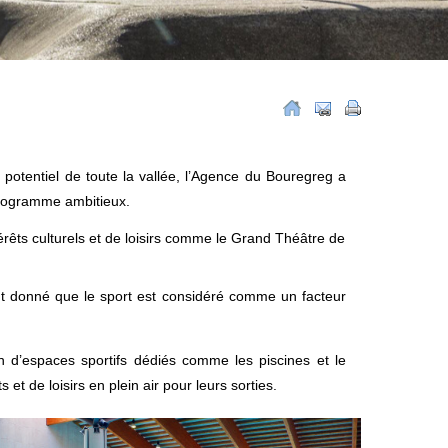
potentiel de toute la vallée, l’Agence du Bouregreg a
 programme ambitieux.
êts culturels et de loisirs comme le Grand Théâtre de
ant donné que le sport est considéré comme un facteur
on d’espaces sportifs dédiés comme les piscines et le
et de loisirs en plein air pour leurs sorties.