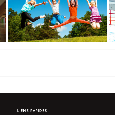
LIENS RAPIDES