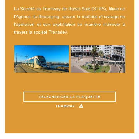
La Société du Tramway de Rabat-Salé (STRS), filiale de
l’Agence du Bouregreg, assure la maîtrise d’ouvrage de
l’opération et son exploitation de manière indirecte à
travers la société Transdev.
TÉLÉCHARGER LA PLAQUETTE
TRAMWAY