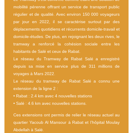
mobilité pérenne offrant un service de transport public
régulier et de qualité. Avec environ 150 000 voyageurs
par jour en 2022, il se caractérise surtout par des
déplacements quotidiens et récurrents domicile-travail et
domicile-études. De plus, en rejoignant les deux rives, le
tramway a renforcé la cohésion sociale entre les
habitants de Salé et ceux de Rabat.
Le réseau du Tramway de Rabat Salé a enregistré
depuis sa mise en service plus de 311 millions de
voyages à Mars 2022.
Le réseau du tramway de Rabat Salé a connu une
extension de la ligne 2 :
• Rabat : 2.4 km avec 4 nouvelles stations
• Salé : 4.6 km avec nouvelles stations.
Ces extensions ont permis de relier le réseau actuel au
quartier Yacoub Al Mansour à Rabat et l’hôpital Moulay
Abdellah à Salé.