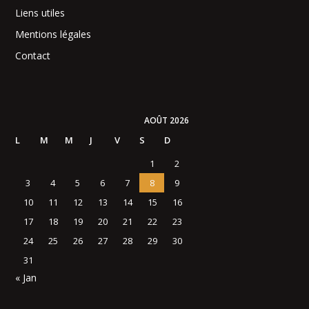
Liens utiles
Mentions légales
Contact
AOÛT 2026
L
M
M
J
V
S
D
1
2
3
4
5
6
7
8
9
10
11
12
13
14
15
16
17
18
19
20
21
22
23
24
25
26
27
28
29
30
31
« Jan