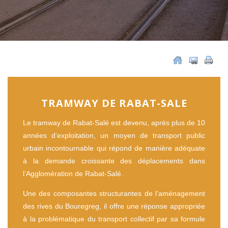
TRAMWAY DE RABAT-SALE
Le tramway de Rabat-Salé est devenu, après plus de 10
années d’exploitation, un moyen de transport public
urbain incontournable qui répond de manière adéquate
à la demande croissante des déplacements dans
l’Agglomération de Rabat-Salé.
Une des composantes structurantes de l’aménagement
des rives du Bouregreg, il offre une réponse appropriée
à la problématique du transport collectif par sa formule