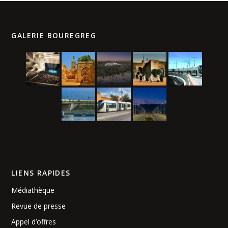
GALERIE BOUREGREG
LIENS RAPIDES
Médiathèque
Revue de presse
Appel d’offres