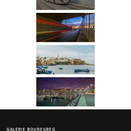
GALERIE BOUREGREG