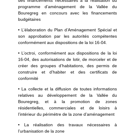
des financements nécessaires à la réalisation du
programme d’aménagement de la Vallée du
Bouregreg en concours avec les financements
budgétaires
• L’élaboration du Plan d’Aménagement Spécial et
son approbation par les autorités compétentes
conformément aux dispositions de la loi 16-04.
• L’octroi, conformément aux dispositions de la loi
16-04, des autorisations de lotir, de morceler et de
créer des groupes d’habitations, des permis de
construire et d’habiter et des certificats de
conformité
• La collecte et la diffusion de toutes informations
relatives au développement de la Vallée du
Bouregreg, et à la promotion de zones
résidentielles, commerciales et de loisirs à
l’intérieur du périmètre de la zone d’aménagement
• La réalisation des travaux nécessaires à
l’urbanisation de la zone