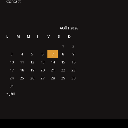
Contact
AOÛT 2026
L
M
M
J
V
S
D
1
2
3
4
5
6
7
8
9
10
11
12
13
14
15
16
17
18
19
20
21
22
23
24
25
26
27
28
29
30
31
« Jan