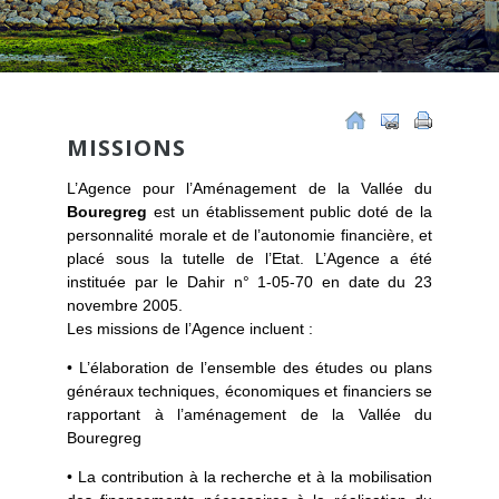
MISSIONS
L’Agence pour l’Aménagement de la Vallée du
Bouregreg
est un établissement public doté de la
personnalité morale et de l’autonomie financière, et
placé sous la tutelle de l’Etat. L’Agence a été
instituée par le Dahir n° 1-05-70 en date du 23
novembre 2005.
Les missions de l’Agence incluent :
• L’élaboration de l’ensemble des études ou plans
généraux techniques, économiques et financiers se
rapportant à l’aménagement de la Vallée du
Bouregreg
• La contribution à la recherche et à la mobilisation