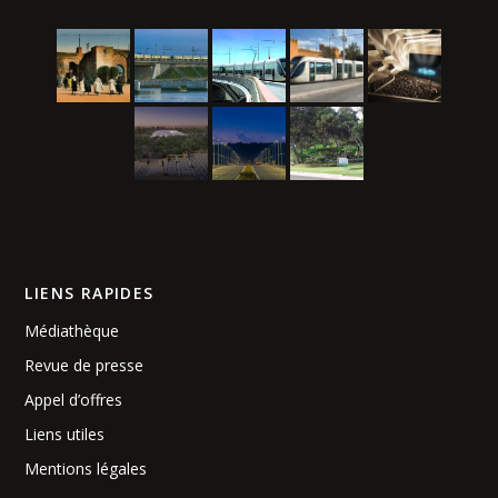
LIENS RAPIDES
Médiathèque
Revue de presse
Appel d’offres
Liens utiles
Mentions légales