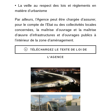
• La veille au respect des lois et règlements en
matière d’urbanisme
Par ailleurs, l’Agence peut être chargée d’assurer,
pour le compte de l’Etat ou des collectivités locales
concernées, la maîtrise d’ouvrage et la maîtrise
d’œuvre d’infrastructures et d’ouvrages publics à
l’intérieur de la zone d’aménagement.
TÉLÉCHARGEZ LE TEXTE DE LOI DE
L'AGENCE