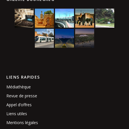
LIENS RAPIDES
Médiathèque
Revue de presse
Appel d’offres
Liens utiles
Mentions légales