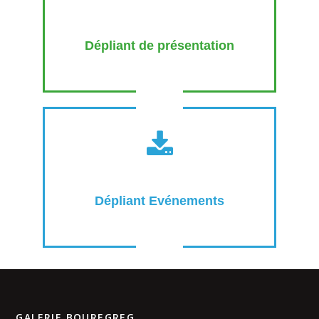
Dépliant de présentation
Dépliant Evénements
GALERIE BOUREGREG