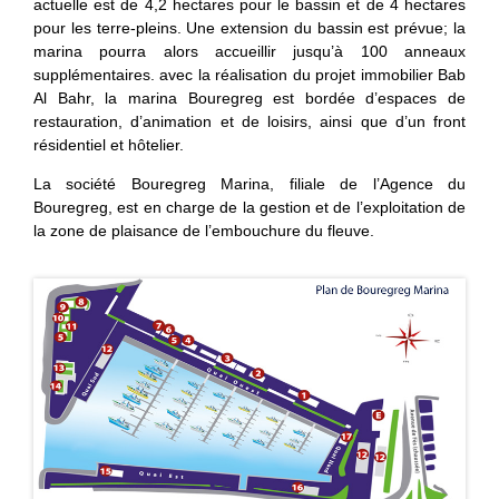
actuelle est de 4,2 hectares pour le bassin et de 4 hectares
pour les terre-pleins. Une extension du bassin est prévue; la
marina pourra alors accueillir jusqu’à 100 anneaux
supplémentaires. avec la réalisation du projet immobilier Bab
Al Bahr, la marina Bouregreg est bordée d’espaces de
restauration, d’animation et de loisirs, ainsi que d’un front
résidentiel et hôtelier.
La société Bouregreg Marina, filiale de l’Agence du
Bouregreg, est en charge de la gestion et de l’exploitation de
la zone de plaisance de l’embouchure du fleuve.