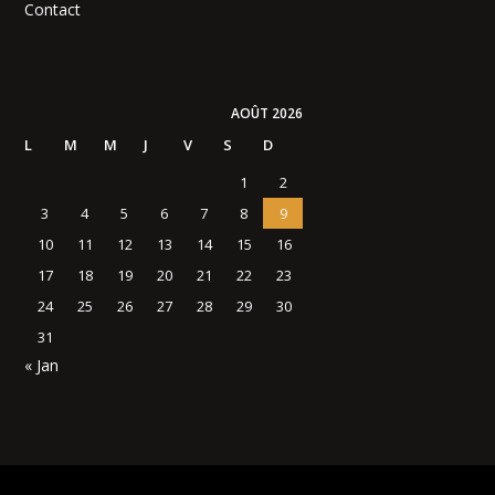
Contact
AOÛT 2026
L
M
M
J
V
S
D
1
2
3
4
5
6
7
8
9
10
11
12
13
14
15
16
17
18
19
20
21
22
23
24
25
26
27
28
29
30
31
« Jan