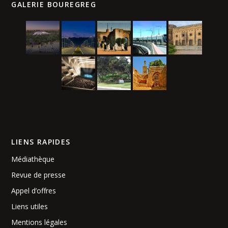
GALERIE BOUREGREG
LIENS RAPIDES
Médiathèque
Revue de presse
Appel d’offres
Liens utiles
Mentions légales