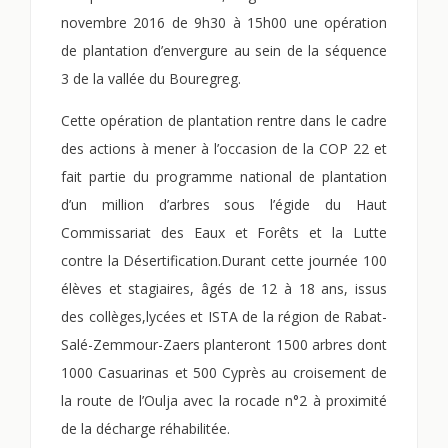
novembre 2016 de 9h30 à 15h00 une opération
de plantation d’envergure au sein de la séquence
3 de la vallée du Bouregreg.
Cette opération de plantation rentre dans le cadre
des actions à mener à l’occasion de la COP 22 et
fait partie du programme national de plantation
d’un million d’arbres sous l’égide du Haut
Commissariat des Eaux et Forêts et la Lutte
contre la Désertification.Durant cette journée 100
élèves et stagiaires, âgés de 12 à 18 ans, issus
des collèges,lycées et ISTA de la région de Rabat-
Salé-Zemmour-Zaers planteront 1500 arbres dont
1000 Casuarinas et 500 Cyprès au croisement de
la route de l’Oulja avec la rocade n°2 à proximité
de la décharge réhabilitée.