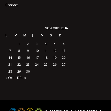
Contact
NOVEMBRE 2016
L
M
M
J
V
S
D
1
2
3
4
5
6
7
8
9
10
11
12
13
14
15
16
17
18
19
20
21
22
23
24
25
26
27
28
29
30
« Oct
Déc »