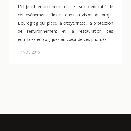
L’objectif environnemental et socio-éducatif de
cet événement s’inscrit dans la vision du projet
Bouregreg qui place la citoyenneté, la protection
de l’environnement et la restauration des
équilibres écologiques au cœur de ces priorités.
17
NOV 2016