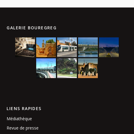
GALERIE BOUREGREG
LIENS RAPIDES
Médiathèque
Revue de presse