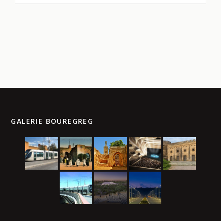
GALERIE BOUREGREG