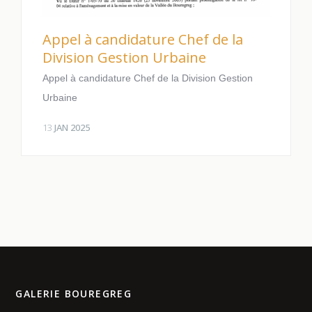
Appel à candidature Chef de la
Division Gestion Urbaine
Appel à candidature Chef de la Division Gestion
Urbaine
13
JAN 2025
GALERIE BOUREGREG