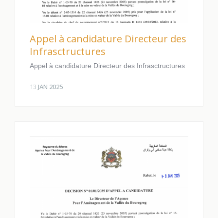
Appel à candidature Directeur des
Infrasctructures
Appel à candidature Directeur des Infrasctructures
13
JAN 2025