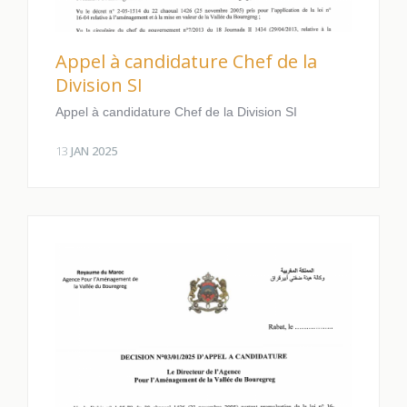
Appel à candidature Chef de la
Division SI
Appel à candidature Chef de la Division SI
13
JAN 2025