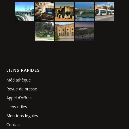
LIENS RAPIDES
Médiathèque
Revue de presse
Appel d’offres
Liens utiles
Mentions légales
Contact