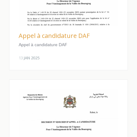
Appel à candidature DAF
Appel à candidature DAF
13
JAN 2025