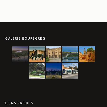
GALERIE BOUREGREG
LIENS RAPIDES