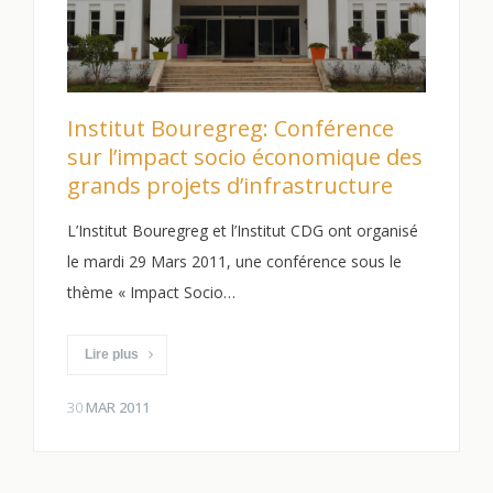
Institut Bouregreg: Conférence
sur l’impact socio économique des
grands projets d’infrastructure
L’Institut Bouregreg et l’Institut CDG ont organisé
le mardi 29 Mars 2011, une conférence sous le
thème « Impact Socio…
Lire plus
30
MAR 2011