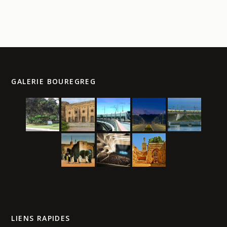
GALERIE BOUREGREG
LIENS RAPIDES