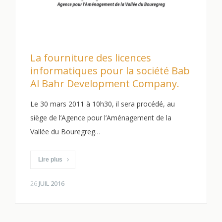
La fourniture des licences
informatiques pour la société Bab
Al Bahr Development Company.
Le 30 mars 2011 à 10h30, il sera procédé, au
siège de l’Agence pour l’Aménagement de la
Vallée du Bouregreg…
Lire plus
26
JUIL 2016