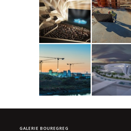
GALERIE BOUREGREG