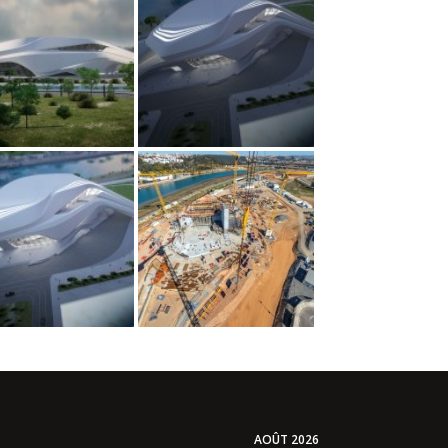
AOÛT 2026