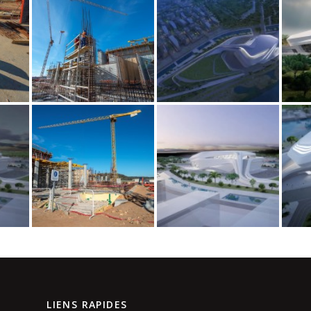
LIENS RAPIDES