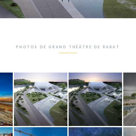
PHOTOS DE GRAND THÉÂTRE DE RABAT