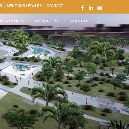
ES
MENTIONS LÉGALES
CONTACT
HARGEMENTS
ACTUALITÉS
LANGUES