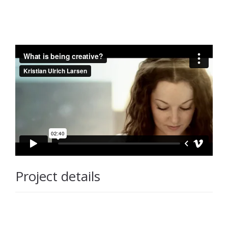
Project details