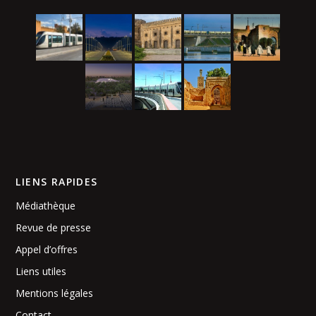
LIENS RAPIDES
Médiathèque
Revue de presse
Appel d’offres
Liens utiles
Mentions légales
Contact